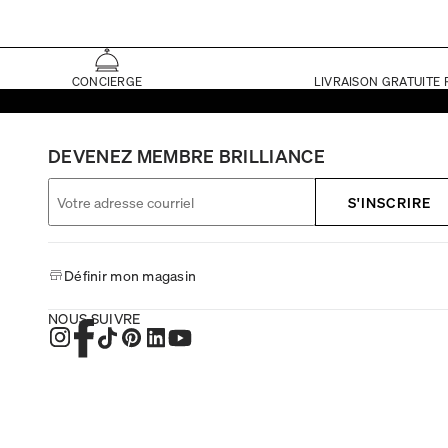
CONCIERGE
LIVRAISON GRATUITE 
DEVENEZ MEMBRE BRILLIANCE
S'INSCRIRE
Définir mon magasin
NOUS SUIVRE