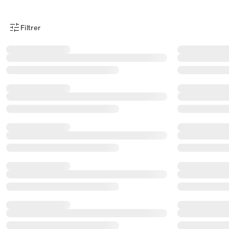
Filtrer
Menu des filtres d'articles