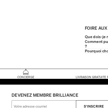
FOIRE AUX
Que dois-je r
Comment puis
?
Pourquoi cho
CONCIERGE
LIVRAISON GRATUITE 
DEVENEZ MEMBRE BRILLIANCE
S'INSCRIRE