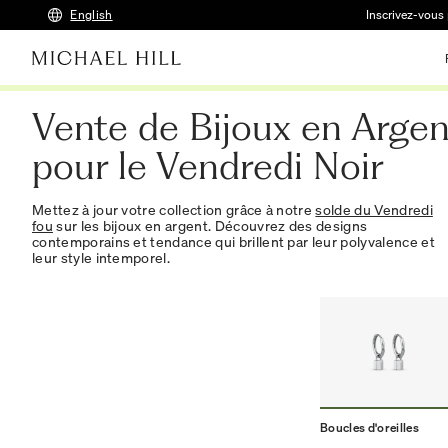
English
Inscrivez-vous 
Vente de Bijoux en Argen
pour le Vendredi Noir
Mettez à jour votre collection grâce à notre
solde du Vendredi
fou
sur les bijoux en argent. Découvrez des designs
contemporains et tendance qui brillent par leur polyvalence et
leur style intemporel.
Boucles d'oreilles