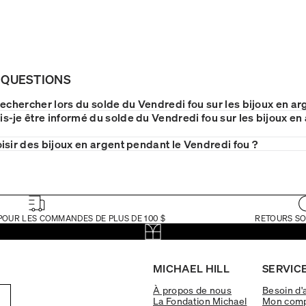
 QUESTIONS
echercher lors du solde du Vendredi fou sur les bijoux en ar
-je être informé du solde du Vendredi fou sur les bijoux en
isir des bijoux en argent pendant le Vendredi fou ?
POUR LES COMMANDES DE PLUS DE 100 $
RETOURS SO
MICHAEL HILL
SERVICE
À propos de nous
Besoin d'
La Fondation Michael
Mon com