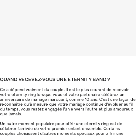
QUAND RECEVEZ-VOUS UNE ETERNITY BAND ?
Cela dépend vraiment du couple. Il est le plus courant de recevoir
votre eternity ring lorsque vous et votre partenaire célébrez un
anniversaire de mariage marquant, comme 10 ans. C'est une façon de
reconnaître qu'à mesure que votre mariage continue d'évoluer au fil
du temps, vous restez engagés l'un envers l'autre et plus amoureux
que jamais.
Un autre moment populaire pour offrir une eternity ring est de
célébrer l'arrivée de votre premier enfant ensemble. Certains
couples choisissent d'autres moments spéciaux pour offrir une