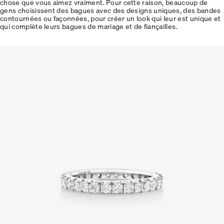
chose que vous aimez vraiment. Pour cette raison, beaucoup de
gens choisissent des bagues avec des designs uniques, des bandes
contournées ou façonnées, pour créer un look qui leur est unique et
qui complète leurs bagues de mariage et de fiançailles.