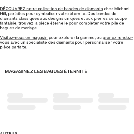
DÉCOUVREZ notre collection de bandes de diamants
chez Michael
Hill, parfaites pour symboliser votre éternité. Des bandes de
diamants classiques aux designs uniques et aux pierres de coupe
fantaisie, trouvez la pièce éternelle pour compléter votre pile de
bagues de mariage.
Visitez-nous en magasin
pour explorer la gamme, ou
prenez rendez-
vous
avec un spécialiste des diamants pour personnaliser votre
pièce parfaite.
MAGASINEZ LES BAGUES ÉTERNITÉ
AUTEUR