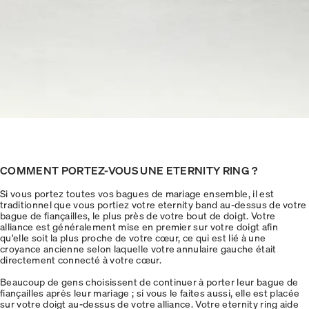
COMMENT PORTEZ-VOUS UNE ETERNITY RING ?
Si vous portez toutes vos bagues de mariage ensemble, il est
traditionnel que vous portiez votre eternity band au-dessus de votre
bague de fiançailles, le plus près de votre bout de doigt. Votre
alliance est généralement mise en premier sur votre doigt afin
qu'elle soit la plus proche de votre cœur, ce qui est lié à une
croyance ancienne selon laquelle votre annulaire gauche était
directement connecté à votre cœur.
Beaucoup de gens choisissent de continuer à porter leur bague de
fiançailles après leur mariage ; si vous le faites aussi, elle est placée
sur votre doigt au-dessus de votre alliance. Votre eternity ring aide