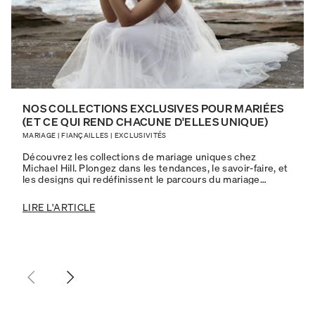
NOS COLLECTIONS EXCLUSIVES POUR MARIÉES
(ET CE QUI REND CHACUNE D'ELLES UNIQUE)
MARIAGE
|
FIANÇAILLES
|
EXCLUSIVITÉS
Découvrez les collections de mariage uniques chez
Michael Hill. Plongez dans les tendances, le savoir-faire, et
les designs qui redéfinissent le parcours du mariage
moderne.
LIRE L'ARTICLE