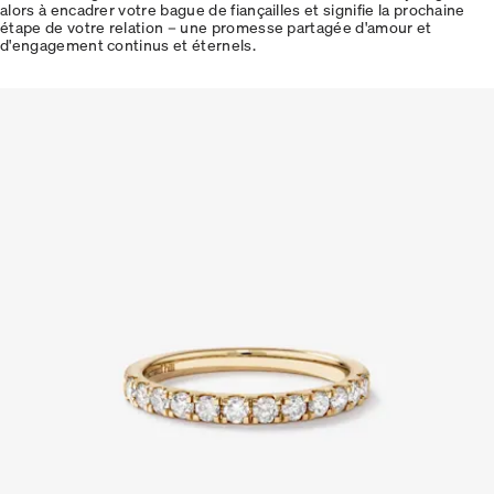
alors à encadrer votre bague de fiançailles et signifie la prochaine
étape de votre relation – une promesse partagée d'amour et
d'engagement continus et éternels.