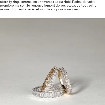
eternity ring, comme les anniversaires ou Noël, l'achat de votre
première maison, le renouvellement de vos vœux, ou tout autre
moment qui est spécial et significatif pour vous deux.