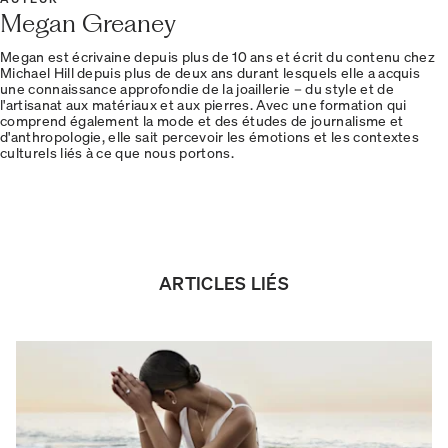
Megan Greaney
Megan est écrivaine depuis plus de 10 ans et écrit du contenu chez
Michael Hill depuis plus de deux ans durant lesquels elle a acquis
une connaissance approfondie de la joaillerie – du style et de
l'artisanat aux matériaux et aux pierres. Avec une formation qui
comprend également la mode et des études de journalisme et
d'anthropologie, elle sait percevoir les émotions et les contextes
culturels liés à ce que nous portons.
ARTICLES LIÉS