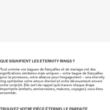
QUE SIGNIFIENT LES ETERNITY RINGS ?
Tout comme vos bagues de fiançailles et de mariage ont des
significations similaires mais uniques – votre bague de fiançailles
pour la promesse, votre alliance pour l'engagement – une eternity
ring symbolise votre amour éternel et votre dévouement envers
votre conjoint. Elle sert de rappel qu'à travers chaque étape
importante (enfants, anniversaires, maisons, voyages), vous êtes
ensemble.
TROUVEZ VOTRE PIÈCE ÉTERNELLE PARFAITE