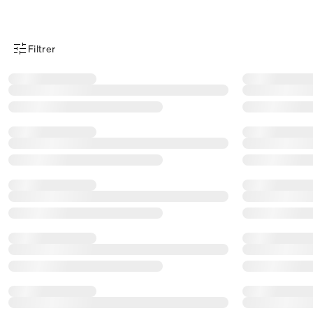
Filtrer
Menu des filtres d'articles