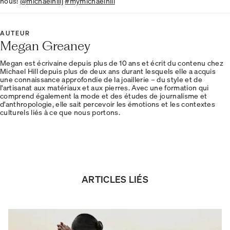
nous!
@michaelhillj
#mymichaelhill
AUTEUR
Megan Greaney
Megan est écrivaine depuis plus de 10 ans et écrit du contenu chez
Michael Hill depuis plus de deux ans durant lesquels elle a acquis
une connaissance approfondie de la joaillerie – du style et de
l'artisanat aux matériaux et aux pierres. Avec une formation qui
comprend également la mode et des études de journalisme et
d'anthropologie, elle sait percevoir les émotions et les contextes
culturels liés à ce que nous portons.
ARTICLES LIÉS