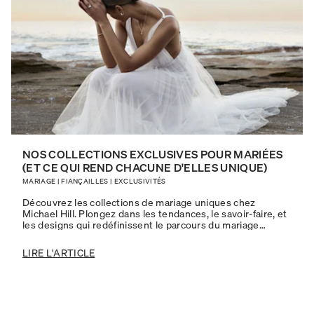
NOS COLLECTIONS EXCLUSIVES POUR MARIÉES
(ET CE QUI REND CHACUNE D'ELLES UNIQUE)
MARIAGE
|
FIANÇAILLES
|
EXCLUSIVITÉS
Découvrez les collections de mariage uniques chez
Michael Hill. Plongez dans les tendances, le savoir-faire, et
les designs qui redéfinissent le parcours du mariage
moderne.
LIRE L'ARTICLE