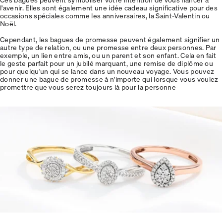
l'avenir. Elles sont également une idée cadeau significative pour des
occasions spéciales comme les anniversaires, la Saint-Valentin ou
Noël.
Cependant, les bagues de promesse peuvent également signifier un
autre type de relation, ou une promesse entre deux personnes. Par
exemple, un lien entre amis, ou un parent et son enfant. Cela en fait
le geste parfait pour un jubilé marquant, une remise de diplôme ou
pour quelqu'un qui se lance dans un nouveau voyage. Vous pouvez
donner une bague de promesse à n'importe qui lorsque vous voulez
promettre que vous serez toujours là pour la personne