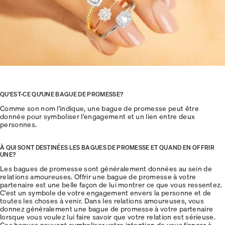
QU'EST-CE QU'UNE BAGUE DE PROMESSE?
Comme son nom l'indique, une bague de promesse peut être
donnée pour symboliser l'engagement et un lien entre deux
personnes.
À QUI SONT DESTINÉES LES BAGUES DE PROMESSE ET QUAND EN OFFRIR
UNE?
Les bagues de promesse sont généralement données au sein de
relations amoureuses. Offrir une bague de promesse à votre
partenaire est une belle façon de lui montrer ce que vous ressentez.
C'est un symbole de votre engagement envers la personne et de
toutes les choses à venir. Dans les relations amoureuses, vous
donnez généralement une bague de promesse à votre partenaire
lorsque vous voulez lui faire savoir que votre relation est sérieuse.
Ces bagues peuvent symboliser votre intention de vous fiancer à