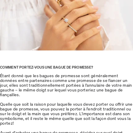
COMMENT PORTEZ-VOUS UNE BAGUE DE PROMESSE?
Étant donné que les bagues de promesse sont généralement
données entre partenaires comme une promesse de se fiancer un
jour, elles sont traditionnellement portées à l'annulaire de votre main
gauche – le même doigt sur lequel vous porteriez une bague de
fiançailles.
Quelle que soit la raison pour laquelle vous devez porter ou offrir une
bague de promesse, vous pouvez la porter à l'endroit traditionnel ou
sur le doigt et la main que vous préférez. L'importance est dans son
symbolisme, et il reste le même quelle que soit la façon dont vous la
portez!
Avant d'acheter une bague de promesse, décidez sur quel doigt