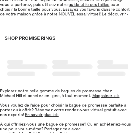
vous la porterez, puis utilisez notre
guide utile des tailles
pour
choisir la bonne taille pour vous. Essayez vos favoris dans le confort
de votre maison grâce à notre NOUVEL essai virtuel!
Le découvrir ›
SHOP PROMISE RINGS
Explorez notre belle gamme de bagues de promesse chez
Michael Hill et achetez en ligne, à tout moment.
Magasiner ici ›
Vous voulez de l'aide pour choisir la bague de promesse parfaite à
porter ou à offrir? Réservez votre rendez-vous virtuel gratuit avec
nos experts!
En savoir plus ici ›
À qui offririez-vous une bague de promesse? Ou en achèteriez-vous
une pour vous-même? Partagez cela avec