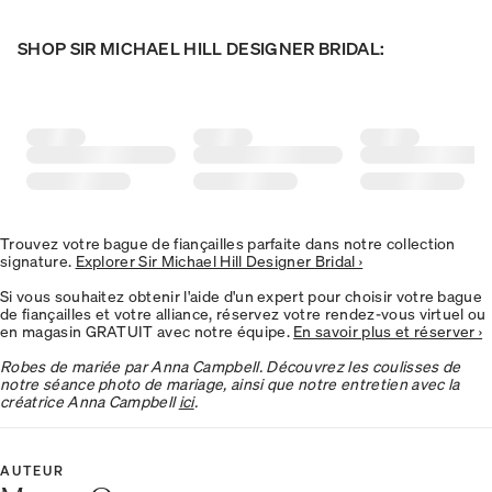
SHOP SIR MICHAEL HILL DESIGNER BRIDAL:
Trouvez votre bague de fiançailles parfaite dans notre collection
signature.
Explorer Sir Michael Hill Designer Bridal ›
Si vous souhaitez obtenir l'aide d'un expert pour choisir votre bague
de fiançailles et votre alliance, réservez votre rendez-vous virtuel ou
en magasin GRATUIT avec notre équipe.
En savoir plus et réserver ›
Robes de mariée par Anna Campbell. Découvrez les coulisses de
notre séance photo de mariage, ainsi que notre entretien avec la
créatrice Anna Campbell
ici
.
AUTEUR