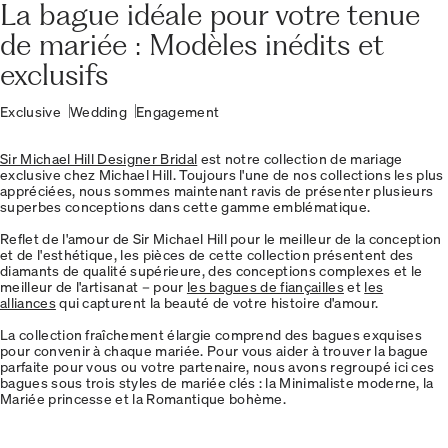
La bague idéale pour votre tenue
de mariée : Modèles inédits et
exclusifs
Exclusive
Wedding
Engagement
Sir Michael Hill Designer Bridal
est notre collection de mariage
exclusive chez Michael Hill. Toujours l'une de nos collections les plus
appréciées, nous sommes maintenant ravis de présenter plusieurs
superbes conceptions dans cette gamme emblématique.
Reflet de l'amour de Sir Michael Hill pour le meilleur de la conception
et de l'esthétique, les pièces de cette collection présentent des
diamants de qualité supérieure, des conceptions complexes et le
meilleur de l'artisanat – pour
les bagues de fiançailles
et
les
alliances
qui capturent la beauté de votre histoire d'amour.
La collection fraîchement élargie comprend des bagues exquises
pour convenir à chaque mariée. Pour vous aider à trouver la bague
parfaite pour vous ou votre partenaire, nous avons regroupé ici ces
bagues sous trois styles de mariée clés : la Minimaliste moderne, la
Mariée princesse et la Romantique bohème.