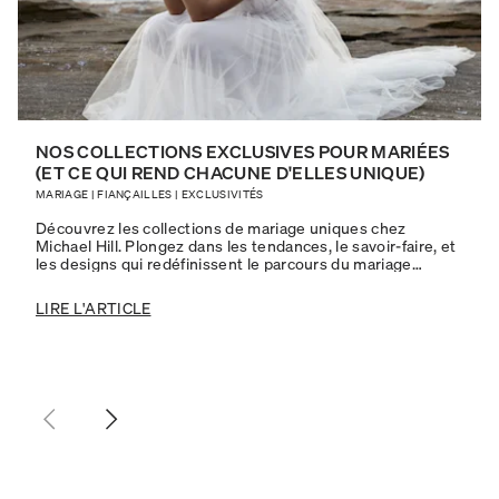
NOS COLLECTIONS EXCLUSIVES POUR MARIÉES
(ET CE QUI REND CHACUNE D'ELLES UNIQUE)
MARIAGE
|
FIANÇAILLES
|
EXCLUSIVITÉS
Découvrez les collections de mariage uniques chez
Michael Hill. Plongez dans les tendances, le savoir-faire, et
les designs qui redéfinissent le parcours du mariage
moderne.
LIRE L'ARTICLE