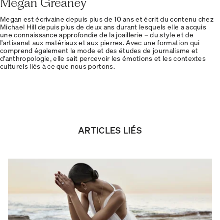
Megan Greaney
Megan est écrivaine depuis plus de 10 ans et écrit du contenu chez
Michael Hill depuis plus de deux ans durant lesquels elle a acquis
une connaissance approfondie de la joaillerie – du style et de
l'artisanat aux matériaux et aux pierres. Avec une formation qui
comprend également la mode et des études de journalisme et
d'anthropologie, elle sait percevoir les émotions et les contextes
culturels liés à ce que nous portons.
ARTICLES LIÉS