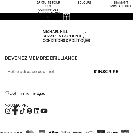
GRATUITE POUR
30 JOURS
DIAMANT
LES
MICHAEL HILL
COMMANDES
DE PLUS DE 100
$
MICHAEL HILL
SERVICE À LA CLIENTÈLE
CONDITIONS & POLITIQUES
DEVENEZ MEMBRE BRILLIANCE
S'INSCRIRE
Définir mon magasin
NOUS SUIVRE