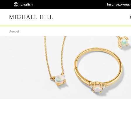
English
Inscrivez-vous 
Accueil