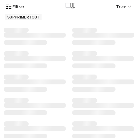
Filtrer
Trier
Menu des filtres d'articles
SUPPRIMER TOUT