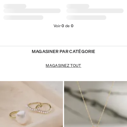
Voir
0
de
0
MAGASINER PAR CATÉGORIE
MAGASINEZ TOUT