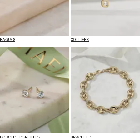
BAGUES
COLLIERS
BOUCLES D'OREILLES
BRACELETS