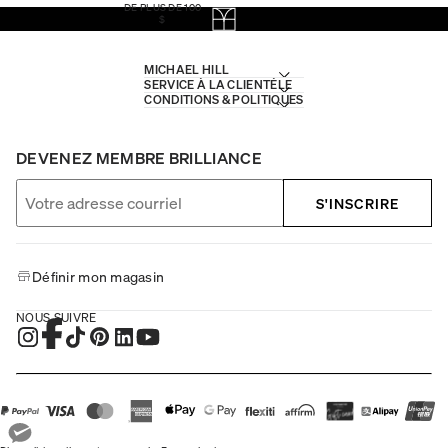
DE PLUS DE 100
$
MICHAEL HILL
SERVICE À LA CLIENTÈLE
CONDITIONS & POLITIQUES
DEVENEZ MEMBRE BRILLIANCE
S'INSCRIRE
Définir mon magasin
NOUS SUIVRE