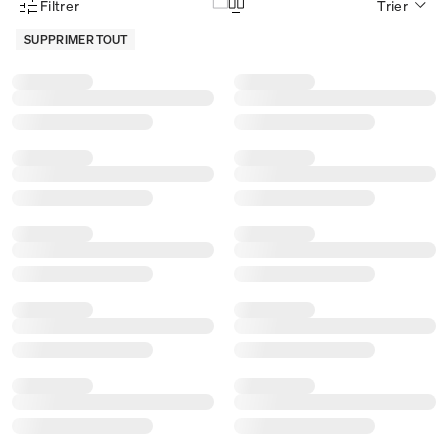
Filtrer
Trier
Menu des filtres d'articles
SUPPRIMER TOUT