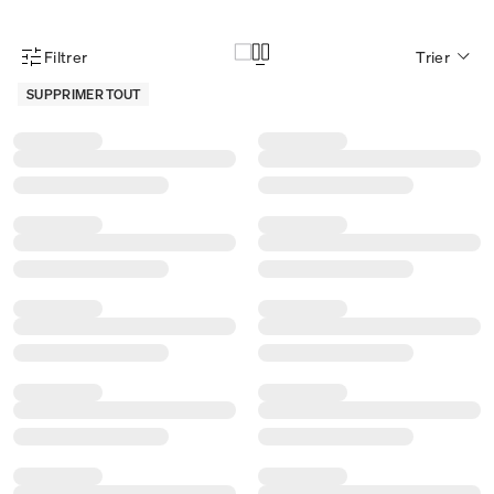
Filtrer
Trier
Menu des filtres d'articles
SUPPRIMER TOUT