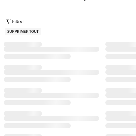
Filtrer
Menu des filtres d'articles
SUPPRIMER TOUT