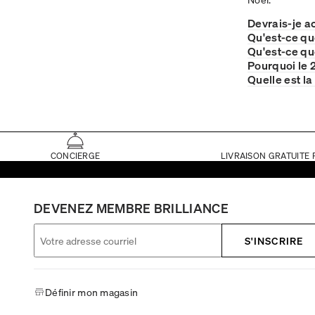
Devrais-je a
Qu'est-ce qu
Qu'est-ce qu
Pourquoi le 
Quelle est l
CONCIERGE
LIVRAISON GRATUITE 
DEVENEZ MEMBRE BRILLIANCE
S'INSCRIRE
Définir mon magasin