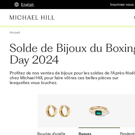
English
Inscrivez-vous 
Accueil
Solde de Bijoux du Boxin
Day 2024
Profitez de nos ventes de bijoux pour les soldes de l'Après-Noël
chez Michael Hill, pour faire vôtres ces belles pièces sur
lesquelles vous louchez.
Boucles d'oreille
Bagues
Pendenti