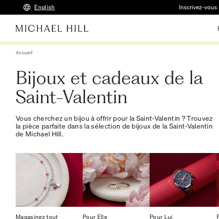
English
Inscrivez-vous 
Accueil
Bijoux et cadeaux de la
Saint-Valentin
Vous cherchez un bijou à offrir pour la Saint-Valentin ? Trouvez
la pièce parfaite dans la sélection de bijoux de la Saint-Valentin
de Michael Hill.
Magasinez tout
Pour Elle
Pour Lui