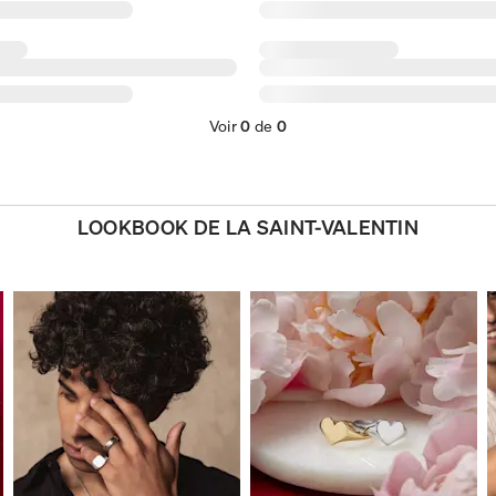
Voir
0
de
0
LOOKBOOK DE LA SAINT-VALENTIN