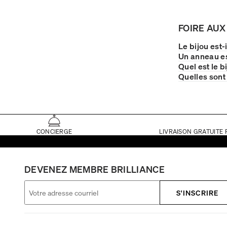
FOIRE AUX
Le bijou est-
Un anneau es
Quel est le b
Quelles sont
CONCIERGE
LIVRAISON GRATUITE 
DEVENEZ MEMBRE BRILLIANCE
S'INSCRIRE