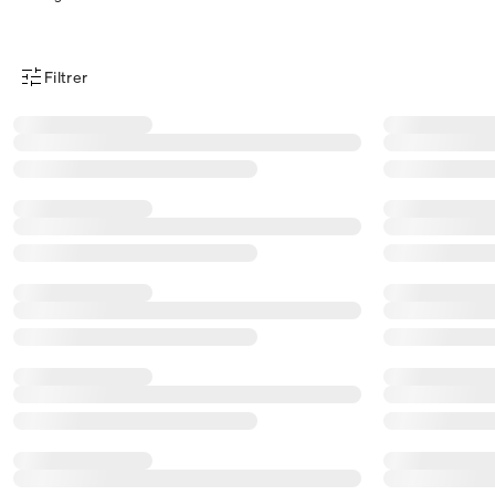
Filtrer
Menu des filtres d'articles