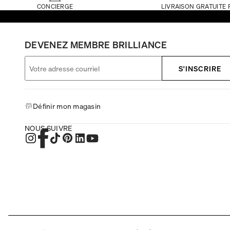
CONCIERGE
LIVRAISON GRATUITE 
DEVENEZ MEMBRE BRILLIANCE
S'INSCRIRE
Définir mon magasin
NOUS SUIVRE