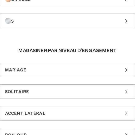
S
MAGASINER PAR NIVEAU D’ENGAGEMENT
MARIAGE
SOLITAIRE
ACCENT LATÉRAL
BONJOUR