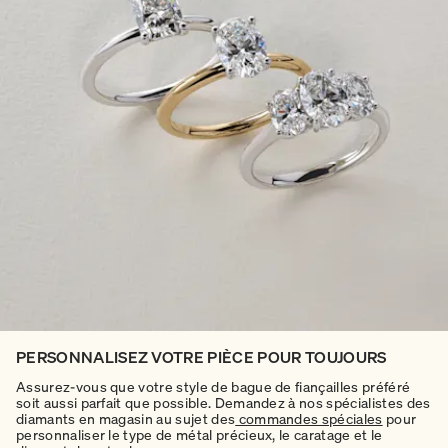
PERSONNALISEZ VOTRE PIÈCE POUR TOUJOURS
Assurez-vous que votre style de bague de fiançailles préféré
soit aussi parfait que possible. Demandez à nos spécialistes des
diamants en magasin au sujet des
commandes spéciales
pour
personnaliser le type de métal précieux, le caratage et le