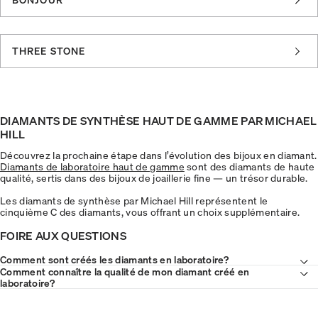
THREE STONE
DIAMANTS DE SYNTHÈSE HAUT DE GAMME PAR MICHAEL
HILL
Découvrez la prochaine étape dans l’évolution des bijoux en diamant.
Diamants de laboratoire haut de gamme
sont des diamants de haute
qualité, sertis dans des bijoux de joaillerie fine — un trésor durable.
Les diamants de synthèse par Michael Hill représentent le
cinquième C des diamants, vous offrant un choix supplémentaire.
FOIRE AUX QUESTIONS
Comment sont créés les diamants en laboratoire?
Comment connaître la qualité de mon diamant créé en
laboratoire?