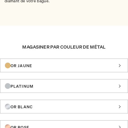
diamant de votre bague.
MAGASINER PAR COULEUR DE MÉTAL
OR JAUNE
PLATINUM
OR BLANC
OR ROSE